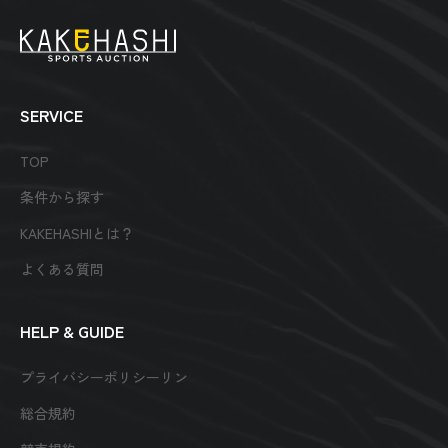
SERVICE
TOP
条件から探す
KAKEHASHIとは？
よくある質問
HELP & GUIDE
プライバシーポリシーリン
総合規約