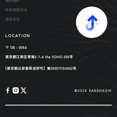
競売規約
特定商取引法
運営会社
LOCATION
〒 135 - 0064
東京都江東区青海2-7-4 the SOHO 205号
【東京都公安委員会許可】第305511104562号
©︎2024 KAKEHASHI