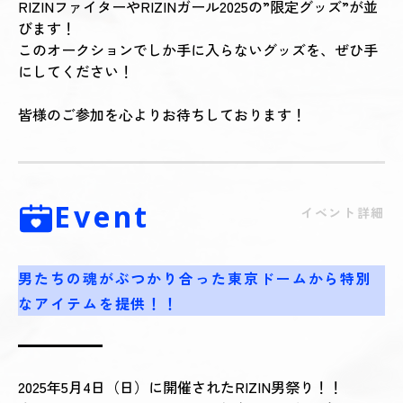
RIZINファイターやRIZINガール2025の”限定グッズ”が並
びます！
このオークションでしか手に入らないグッズを、ぜひ手
にしてください！
皆様のご参加を心よりお待ちしております！
Event
イベント詳細
男たちの魂がぶつかり合った東京ドームから特別
なアイテムを提供！！
2025年5月4日（日）に開催されたRIZIN男祭り！！