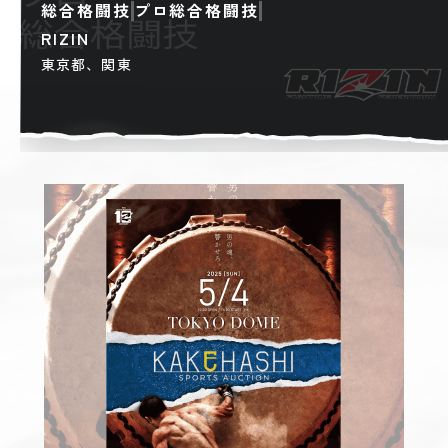
総合格闘技
プロ総合格闘技
RIZIN
東京都、関東