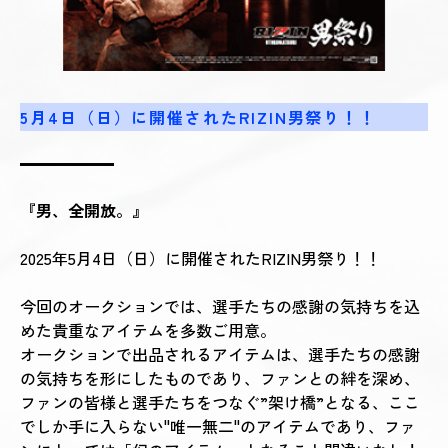
5月4日（日）に開催されたRIZIN男祭り！！
『男、全開放。』
2025年5月4日（日）に開催されたRIZIN男祭り！！
今回のオークションでは、選手たちの感謝の気持ちを込
めた貴重なアイテムを多数ご用意。
オークションで出品されるアイテムは、選手たちの感謝
の気持ちを形にしたものであり、ファンとの絆を深め、
ファンの皆様と選手たちをつなぐ”架け橋”となる、ここ
でしか手に入らない"唯一無二"のアイテムであり、ファ