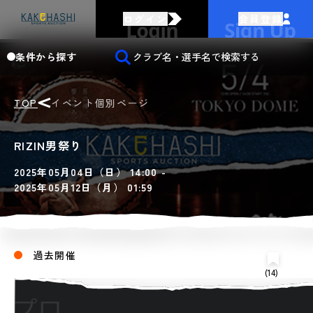
ログイン
会員登録
条件から探す
TOP
イベント個別ページ
RIZIN男祭り
2025年05月04日（日） 14:00 -
2025年05月12日（月） 01:59
過去開催
(14)