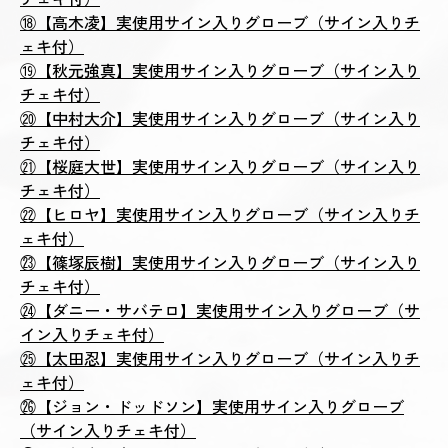
⑱【高木凌】実使用サイン入りグローブ（サイン入りチ
ェキ付）
⑲【秋元強真】実使用サイン入りグローブ（サイン入り
チェキ付）
⑳【中村大介】実使用サイン入りグローブ（サイン入り
チェキ付）
㉑【桜庭大世】実使用サイン入りグローブ（サイン入り
チェキ付）
㉒【ヒロヤ】実使用サイン入りグローブ（サイン入りチ
ェキ付）
㉓【篠塚辰樹】実使用サイン入りグローブ（サイン入り
チェキ付）
㉔【ダニー・サバテロ】実使用サイン入りグローブ（サ
イン入りチェキ付）
㉕【太田忍】実使用サイン入りグローブ（サイン入りチ
ェキ付）
㉖【ジョン・ドッドソン】実使用サイン入りグローブ
（サイン入りチェキ付）