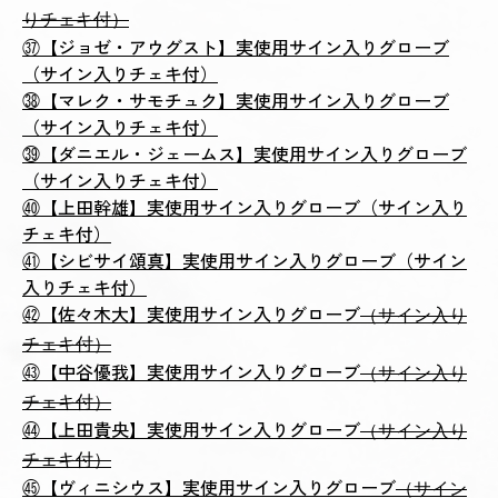
りチェキ付）
㊲【ジョゼ・アウグスト】実使用サイン入りグローブ
（サイン入りチェキ付）
㊳【マレク・サモチュク】実使用サイン入りグローブ
（サイン入りチェキ付）
㊴【ダニエル・ジェームス】実使用サイン入りグローブ
（サイン入りチェキ付）
㊵【上田幹雄】実使用サイン入りグローブ（サイン入り
チェキ付）
㊶【シビサイ頌真】実使用サイン入りグローブ（サイン
入りチェキ付）
㊷【佐々木大】実使用サイン入りグローブ
（サイン入り
チェキ付）
㊸【中谷優我】実使用サイン入りグローブ
（サイン入り
チェキ付）
㊹【上田貴央】実使用サイン入りグローブ
（サイン入り
チェキ付）
㊺【ヴィニシウス】実使用サイン入りグローブ
（サイン