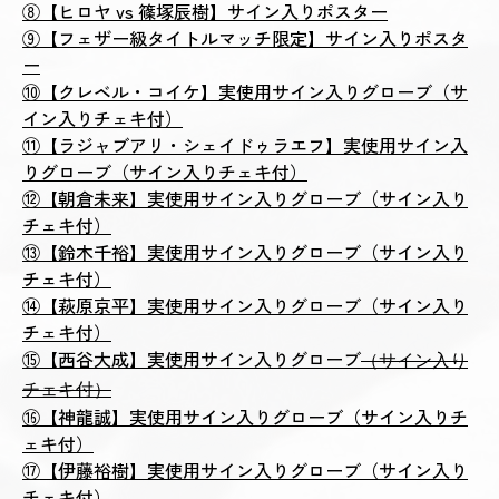
⑧【ヒロヤ vs 篠塚辰樹】サイン入りポスター
⑨【フェザー級タイトルマッチ限定】サイン入りポスタ
ー
⑩【クレベル・コイケ】実使用サイン入りグローブ（サ
イン入りチェキ付）
⑪【ラジャブアリ・シェイドゥラエフ】実使用サイン入
りグローブ（サイン入りチェキ付）
⑫【朝倉未来】実使用サイン入りグローブ（サイン入り
チェキ付）
⑬【鈴木千裕】実使用サイン入りグローブ（サイン入り
チェキ付）
⑭【萩原京平】実使用サイン入りグローブ（サイン入り
チェキ付）
⑮【西谷大成】実使用サイン入りグローブ
（サイン入り
チェキ付）
⑯【神龍誠】実使用サイン入りグローブ（サイン入りチ
ェキ付）
⑰【伊藤裕樹】実使用サイン入りグローブ（サイン入り
チェキ付）