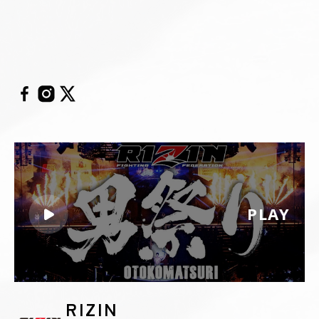
PLAY
RIZIN