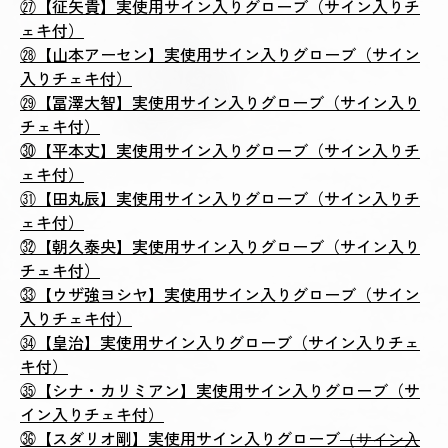
㉗【征矢貴】実使用サイン入りグローブ（サイン入りチ
ェキ付）
㉘【山本アーセン】実使用サイン入りグローブ（サイン
入りチェキ付）
㉙【冨澤大智】実使用サイン入りグローブ（サイン入り
チェキ付）
㉚【平本丈】実使用サイン入りグローブ（サイン入りチ
ェキ付）
㉛【田丸辰】実使用サイン入りグローブ（サイン入りチ
ェキ付）
㉜【朝久泰央】実使用サイン入りグローブ（サイン入り
チェキ付）
㉝【ウザ強ヨシヤ】実使用サイン入りグローブ（サイン
入りチェキ付）
㉞【皇治】実使用サイン入りグローブ（サイン入りチェ
キ付）
㉟【シナ・カリミアン】実使用サイン入りグローブ（サ
イン入りチェキ付）
㊱【スダリオ剛】実使用サイン入りグローブ
（サイン入