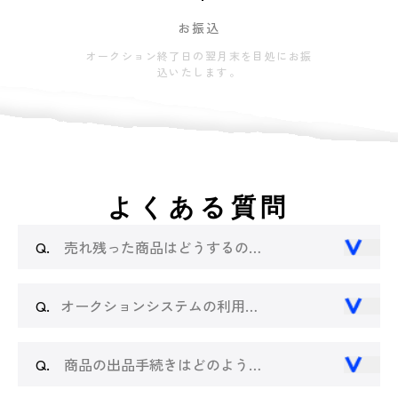
お振込
オークション終了日の翌月末を目処にお振
込いたします。
よくある質問
Q.
売れ残った商品はどうするのか？
Q.
オークションシステムの利用料はどうなっていますか？
Q.
商品の出品手続きはどのように行いますか？