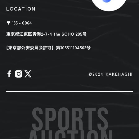
LOCATION
〒 135 - 0064
東京都江東区青海2-7-4 the SOHO 205号
【東京都公安委員会許可】第305511104562号
©︎2024 KAKEHASHI