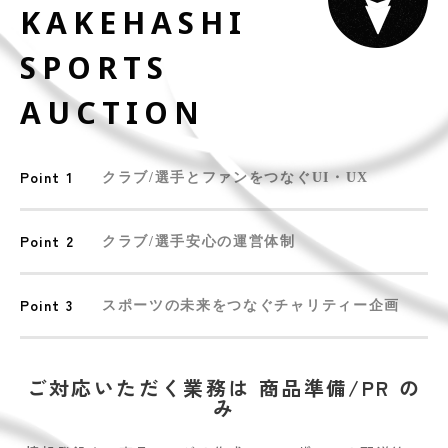
KAKEHASHI
SPORTS
AUCTION
Point 1
クラブ/選手とファンをつなぐUI・UX
Point 2
クラブ/選手安心の運営体制
Point 3
スポーツの未来をつなぐチャリティー企画
ご対応いただく業務は 商品準備/PR の
み