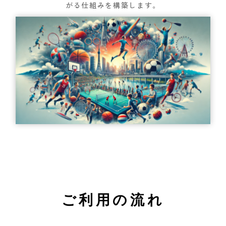
がる仕組みを構築します。
ご利用の流れ