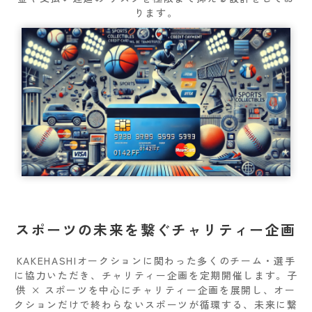
ります。
スポーツの未来を繋ぐチャリティー企画
KAKEHASHIオークションに関わった多くのチーム・選手
に協力いただき、チャリティー企画を定期開催します。子
供 × スポーツを中心にチャリティー企画を展開し、オー
クションだけで終わらないスポーツが循環する、未来に繋