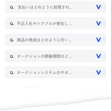
Q.
支払いはどのように処理されますか？
Q.
不正入札やトラブルが発生した場合、どう対処しますか？
Q.
商品の発送はどのように行いますか？
Q.
オークションの開催期間はどのように決定しますか？
Q.
オークションシステムのサポート体制について教えてください。