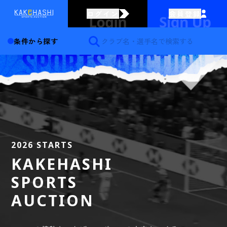
ログイン
会員登録
条件から探す
2026 STARTS
KAKEHASHI
SPORTS
AUCTION