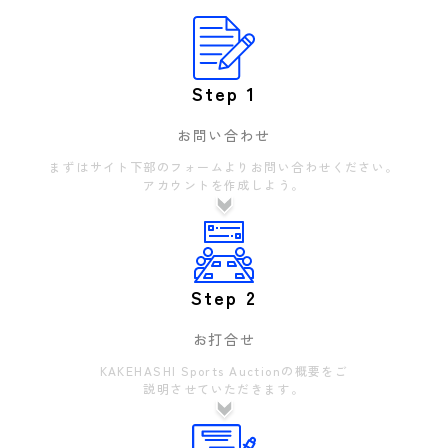
Step 1
お問い合わせ
まずはサイト下部のフォームよりお問い合わせください。
アカウントを作成しよう。
Step 2
お打合せ
KAKEHASHI Sports Auctionの概要をご
説明させていただきます。