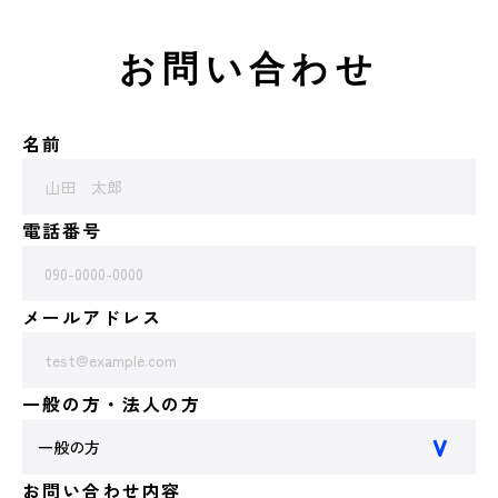
お問い合わせ
名前
電話番号
メールアドレス
一般の方・法人の方
お問い合わせ内容