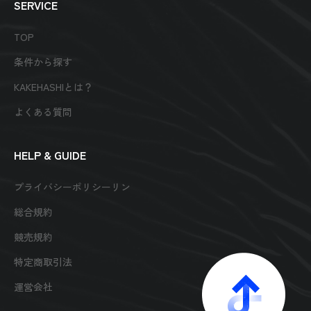
SERVICE
TOP
条件から探す
KAKEHASHIとは？
よくある質問
HELP & GUIDE
プライバシーポリシーリン
総合規約
競売規約
特定商取引法
運営会社