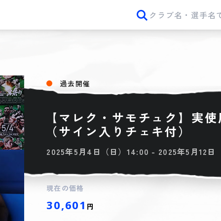
過去開催
【マレク・サモチュク】実使
（サイン入りチェキ付）
2025年5月4日（日）14:00 - 2025年5月12日
現在の価格
30,601
円