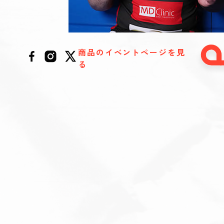
商品のイベントページを見
る