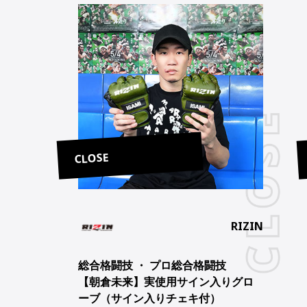
CLOSE
RIZIN
総合格闘技 ・ プロ総合格闘技
【朝倉未来】実使用サイン入りグロ
ーブ（サイン入りチェキ付）