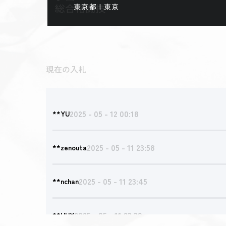
東京都 | 東京
現在の入札
2025 - 05 - 12 00:18
**YU
2025 - 05 - 11 23:58
**zenouta
2025 - 05 - 11 23:45
**nchan
2025 - 05 - 11 23:39
**UUY