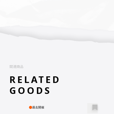
関連商品
RELATED
GOODS
過去開催