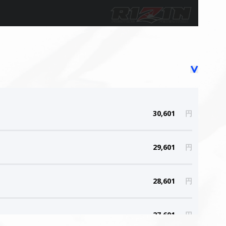
30,601
円
29,601
円
28,601
円
27,601
円