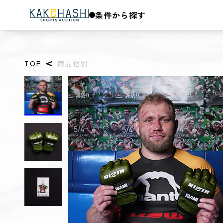
条件から探す
TOP
商品個別