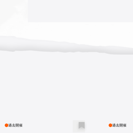
2025 - 05 - 07 14:23
**m.kana
2025 - 05 - 06 09:05
**E0509
2025 - 05 - 05 12:40
**KOUSYU
2025 - 05 - 05 08:31
**yato8
過去開催
過去開催