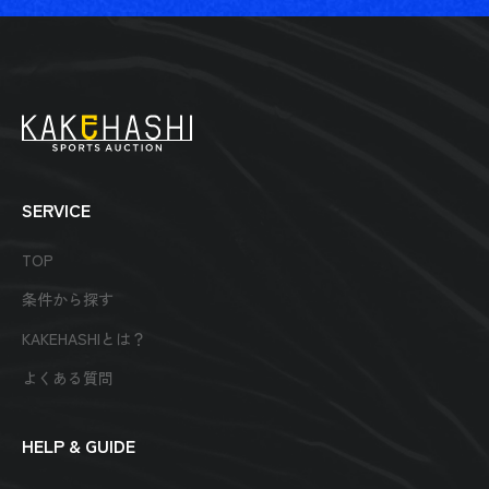
SERVICE
TOP
条件から探す
KAKEHASHIとは？
よくある質問
HELP & GUIDE