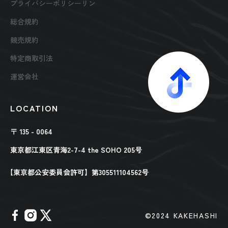
プライバシーポリシーリン
総合規約
競売規約
特定商取引法
運営会社
LOCATION
〒 135 - 0064
東京都江東区青海2-7-4 the SOHO 205号
【東京都公安委員会許可】第305511104562号
©︎2024 KAKEHASHI