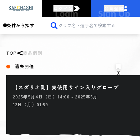
ログイン
会員登録
条件から探す
TOP
商品個別
過去開催
(1)
【スダリオ剛】実使用サイン入りグローブ
2025年5月4日（日）14:00 - 2025年5月
12日（月）01:59