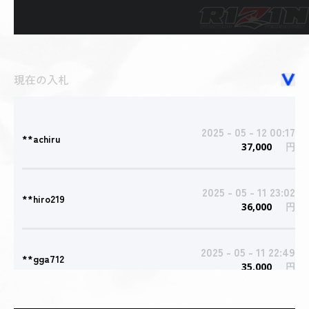
現在の入札
2025 - 05 - 12 00:17
**achiru
37,000
円
2025 - 05 - 11 23:02
**hiro219
36,000
円
2025 - 05 - 11 22:49
**gga712
35,000
円