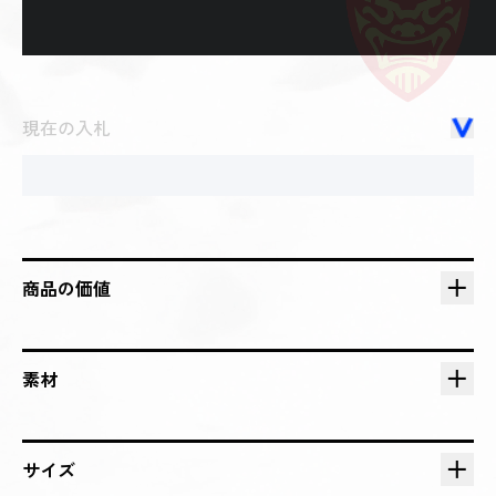
現在の入札
商品の価値
素材
サイズ