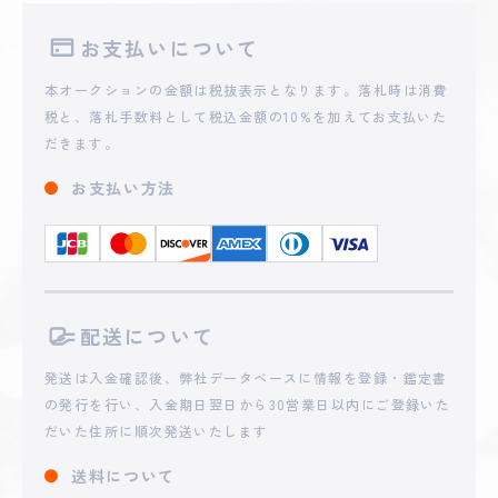
お支払いについて
本オークションの金額は税抜表示となります。落札時は消費
税と、落札手数料として税込金額の10%を加えてお支払いた
だきます。
お支払い方法
配送について
発送は入金確認後、弊社データベースに情報を登録・鑑定書
の発行を行い、入金期日翌日から30営業日以内にご登録いた
だいた住所に順次発送いたします
送料について