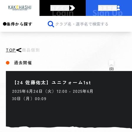
ログイン
会員登録
条件から探す
TOP
商品個別
過去開催
(0)
【24 佐藤佑太】ユニフォーム1st
2025年6月24日（火）12:00 - 2025年6月
30日（月）00:09