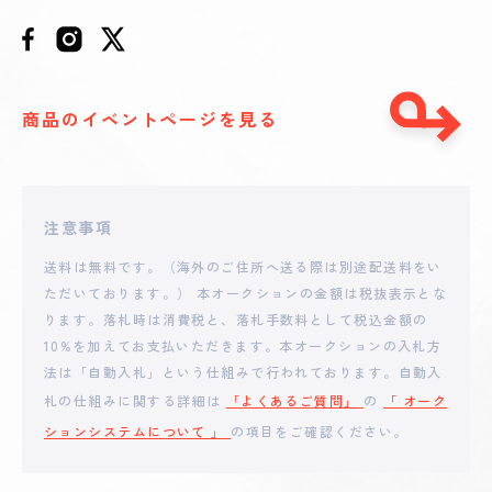
商品のイベントページを見る
注意事項
送料は無料です。（海外のご住所へ送る際は別途配送料をい
ただいております。） 本オークションの金額は税抜表示とな
ります。落札時は消費税と、落札手数料として税込金額の
10%を加えてお支払いただきます。本オークションの入札方
法は「自動入札」という仕組みで行われております。自動入
札の仕組みに関する詳細は
「よくあるご質問」
の
「 オーク
ションシステムについて 」
の項目をご確認ください。