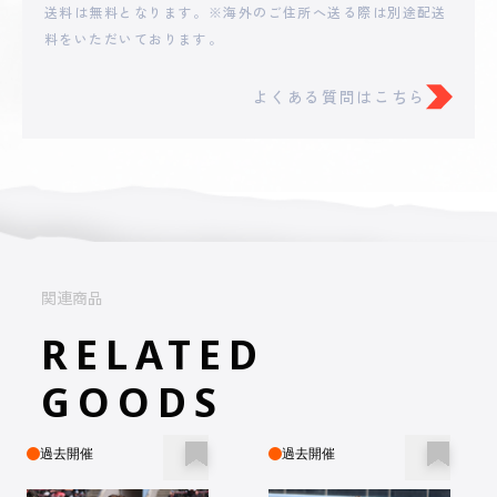
送料は無料となります。※海外のご住所へ送る際は別途配送
料をいただいております。
よくある質問はこちら
関連商品
RELATED
GOODS
過去開催
過去開催