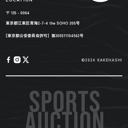
〒 135 - 0064
東京都江東区青海2-7-4 the SOHO 205号
【東京都公安委員会許可】第305511104562号
©︎2024 KAKEHASHI