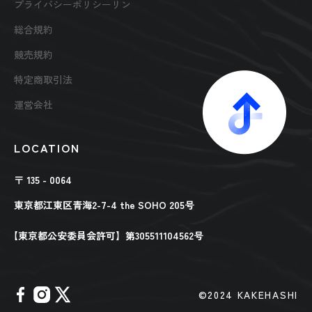
プライバシーポリシーリン
総合規約
競売規約
特定商取引法
運営会社
LOCATION
〒 135 - 0064
東京都江東区青海2-7-4 the SOHO 205号
【東京都公安委員会許可】第305511104562号
©︎2024 KAKEHASHI