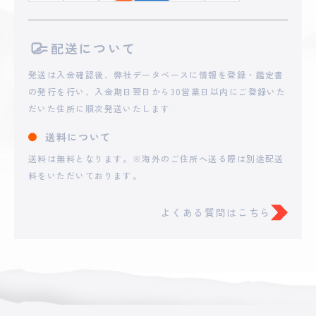
配送について
発送は入金確認後、弊社データベースに情報を登録・鑑定書
の発行を行い、入金期日翌日から30営業日以内にご登録いた
だいた住所に順次発送いたします
送料について
送料は無料となります。※海外のご住所へ送る際は別途配送
料をいただいております。
よくある質問はこちら