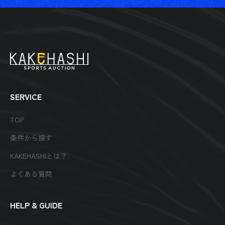
SERVICE
TOP
条件から探す
KAKEHASHIとは？
よくある質問
HELP & GUIDE