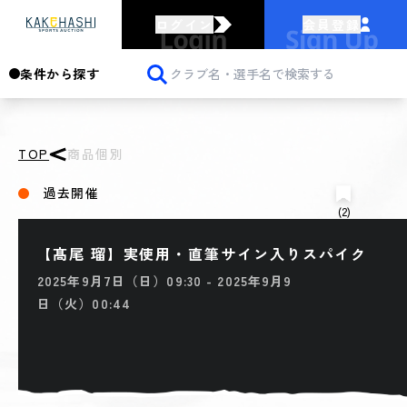
ログイン
会員登録
条件から探す
TOP
商品個別
過去開催
(2)
【髙尾 瑠】実使用・直筆サイン入りスパイク
2025年9月7日（日）09:30 - 2025年9月9
日（火）00:44