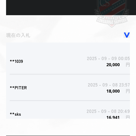
現在の入札
2025 - 09 - 09 00:05
**1039
20,000
円
2025 - 09 - 08 23:57
**PITER
18,000
円
2025 - 09 - 08 20:49
**sks
16,941
円