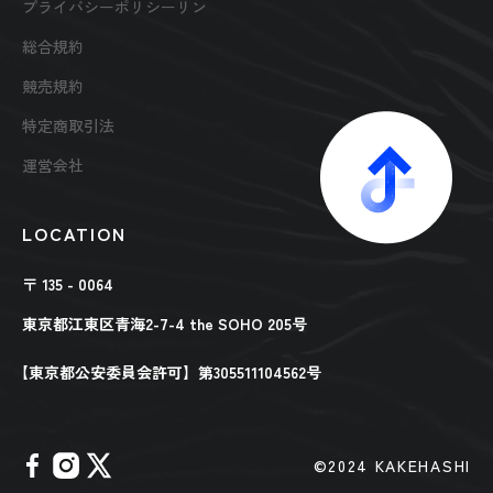
プライバシーポリシーリン
総合規約
競売規約
特定商取引法
運営会社
LOCATION
〒 135 - 0064
東京都江東区青海2-7-4 the SOHO 205号
【東京都公安委員会許可】第305511104562号
©︎2024 KAKEHASHI