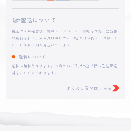
配送について
発送は入金確認後、弊社データベースに情報を登録・鑑定書
の発行を行い、入金期日翌日から30営業日以内にご登録いた
だいた住所に順次発送いたします
送料について
送料は無料となります。※海外のご住所へ送る際は別途配送
料をいただいております。
よくある質問はこちら