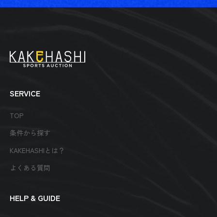
SERVICE
TOP
条件から探す
KAKEHASHIとは？
よくある質問
HELP & GUIDE