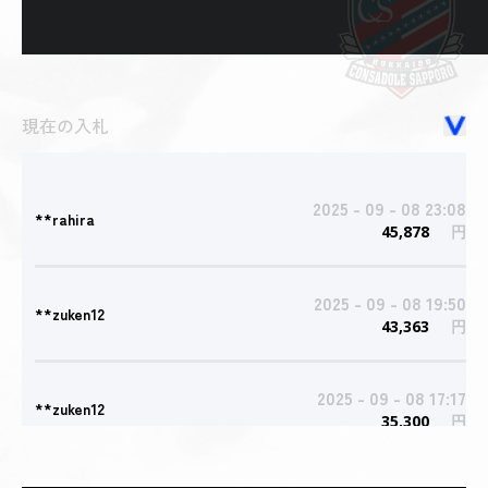
現在の入札
2025 - 09 - 08 23:08
**rahira
45,878
円
2025 - 09 - 08 19:50
**zuken12
43,363
円
2025 - 09 - 08 17:17
**zuken12
35,300
円