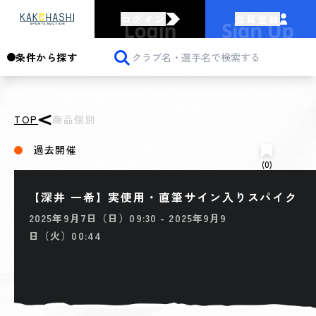
ログイン
会員登録
条件から探す
TOP
商品個別
過去開催
(0)
【深井 一希】実使用・直筆サイン入りスパイク
2025年9月7日（日）09:30 - 2025年9月9
日（火）00:44