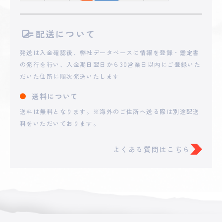
配送について
発送は入金確認後、弊社データベースに情報を登録・鑑定書
の発行を行い、入金期日翌日から30営業日以内にご登録いた
だいた住所に順次発送いたします
送料について
送料は無料となります。※海外のご住所へ送る際は別途配送
料をいただいております。
よくある質問はこちら