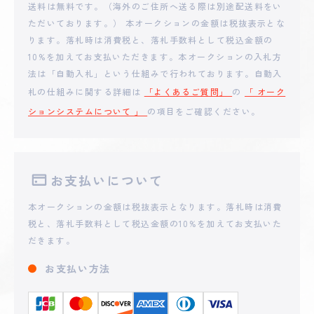
送料は無料です。（海外のご住所へ送る際は別途配送料をい
ただいております。） 本オークションの金額は税抜表示とな
ります。落札時は消費税と、落札手数料として税込金額の
10%を加えてお支払いただきます。本オークションの入札方
法は「自動入札」という仕組みで行われております。自動入
札の仕組みに関する詳細は
「よくあるご質問」
の
「 オーク
ションシステムについて 」
の項目をご確認ください。
お支払いについて
本オークションの金額は税抜表示となります。落札時は消費
税と、落札手数料として税込金額の10%を加えてお支払いた
だきます。
お支払い方法