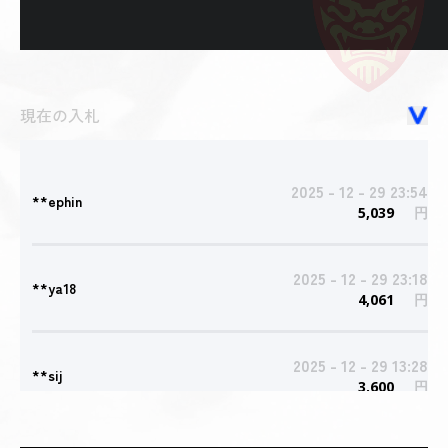
現在の入札
2025 - 12 - 29 23:54
**ephin
5,039
円
2025 - 12 - 29 23:18
**ya18
4,061
円
2025 - 12 - 29 13:28
**sij
3,600
円