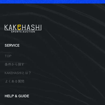
SERVICE
TOP
条件から探す
KAKEHASHIとは？
よくある質問
HELP & GUIDE