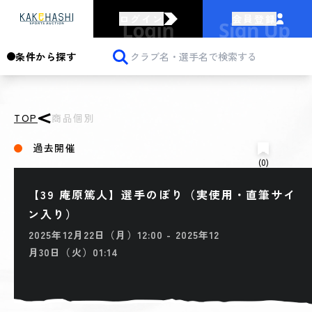
ログイン
会員登録
条件から探す
TOP
商品個別
過去開催
(0)
【39 庵原篤人】選手のぼり（実使用・直筆サイ
ン入り）
2025年12月22日（月）12:00 - 2025年12
月30日（火）01:14