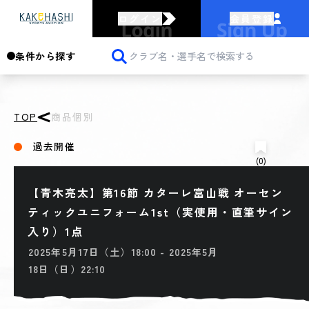
ログイン
会員登録
条件から探す
TOP
商品個別
過去開催
(0)
【青木亮太】第16節 カターレ富山戦 オーセン
ティックユニフォーム1st（実使用・直筆サイン
入り）1点
2025年5月17日（土）18:00 - 2025年5月
18日（日）22:10