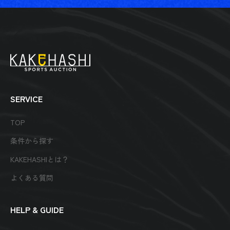
SERVICE
TOP
条件から探す
KAKEHASHIとは？
よくある質問
HELP & GUIDE