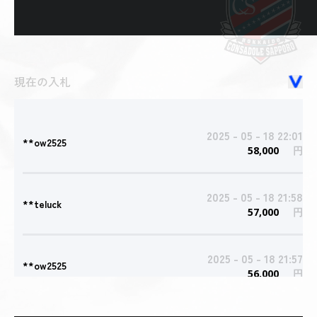
現在の入札
2025 - 05 - 18 22:01
**ow2525
58,000
円
2025 - 05 - 18 21:58
**teluck
57,000
円
2025 - 05 - 18 21:57
**ow2525
56,000
円