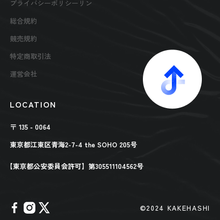
プライバシーポリシーリン
総合規約
競売規約
特定商取引法
運営会社
LOCATION
〒 135 - 0064
東京都江東区青海2-7-4 the SOHO 205号
【東京都公安委員会許可】第305511104562号
©︎2024 KAKEHASHI