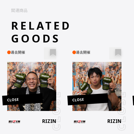
関連商品
RELATED
GOODS
過去開催
過去開催
CLOSE
CLOSE
RIZIN
RIZIN