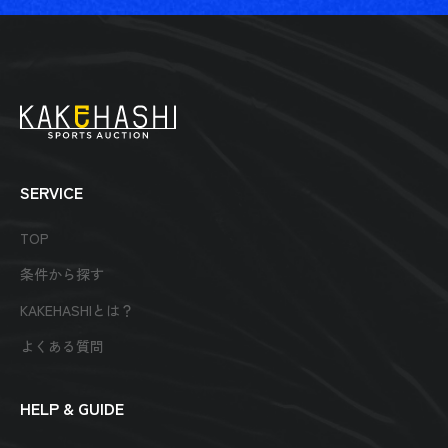
SERVICE
TOP
条件から探す
KAKEHASHIとは？
よくある質問
HELP & GUIDE