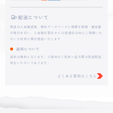
配送について
発送は入金確認後、弊社データベースに情報を登録・鑑定書
の発行を行い、入金期日翌日から30営業日以内にご登録いた
だいた住所に順次発送いたします
送料について
送料は無料となります。※海外のご住所へ送る際は別途配送
料をいただいております。
よくある質問はこちら