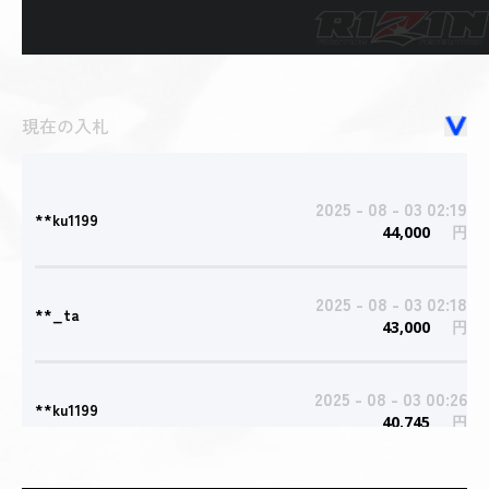
現在の入札
2025 - 08 - 03 02:19
**ku1199
44,000
円
2025 - 08 - 03 02:18
**_ta
43,000
円
2025 - 08 - 03 00:26
**ku1199
40,745
円