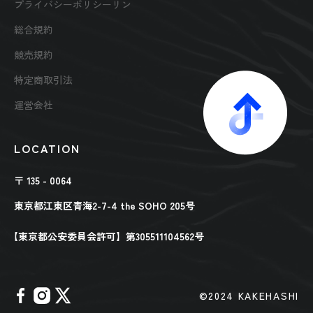
プライバシーポリシーリン
総合規約
競売規約
特定商取引法
運営会社
LOCATION
〒 135 - 0064
東京都江東区青海2-7-4 the SOHO 205号
【東京都公安委員会許可】第305511104562号
©︎2024 KAKEHASHI