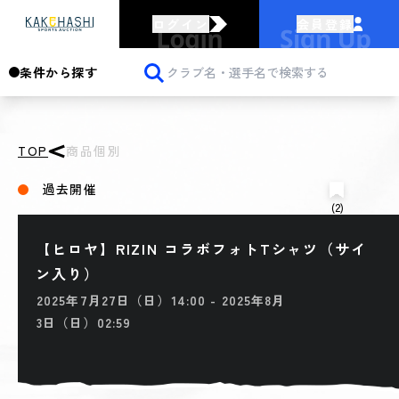
ログイン
会員登録
条件から探す
TOP
商品個別
過去開催
(2)
【ヒロヤ】RIZIN コラボフォトTシャツ（サイ
ン入り）
2025年7月27日（日）14:00 - 2025年8月
3日（日）02:59