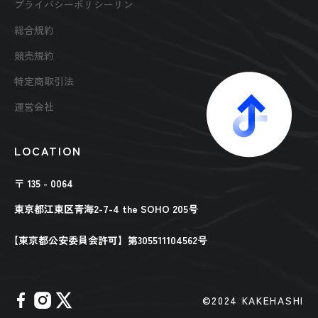
プライバシーポリシーリン
総合規約
競売規約
特定商取引法
運営会社
LOCATION
〒 135 - 0064
東京都江東区青海2-7-4 the SOHO 205号
【東京都公安委員会許可】第305511104562号
©︎2024 KAKEHASHI