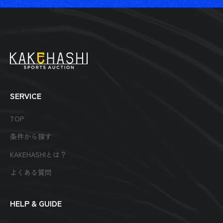
SERVICE
TOP
条件から探す
KAKEHASHIとは？
よくある質問
HELP & GUIDE