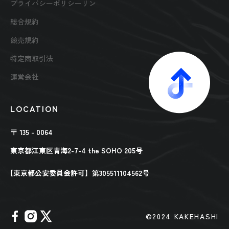
プライバシーポリシーリン
総合規約
競売規約
特定商取引法
運営会社
LOCATION
〒 135 - 0064
東京都江東区青海2-7-4 the SOHO 205号
【東京都公安委員会許可】第305511104562号
©︎2024 KAKEHASHI