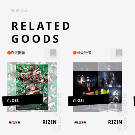
関連商品
RELATED
GOODS
過去開催
過去開催
CLOSE
CLOSE
RIZIN
RIZIN