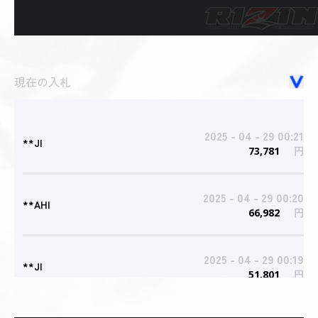
現在の入札
2025 - 04 - 29 00:21
**JI
73,781
円
2025 - 04 - 29 00:20
**AHI
66,982
円
2025 - 04 - 29 00:19
**JI
51,801
円