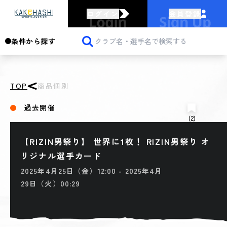
ログイン
会員登録
条件から探す
TOP
商品個別
過去開催
(2)
【RIZIN男祭り】 世界に1枚！ RIZIN男祭り オ
リジナル選手カード
2025年4月25日（金）12:00 - 2025年4月
29日（火）00:29