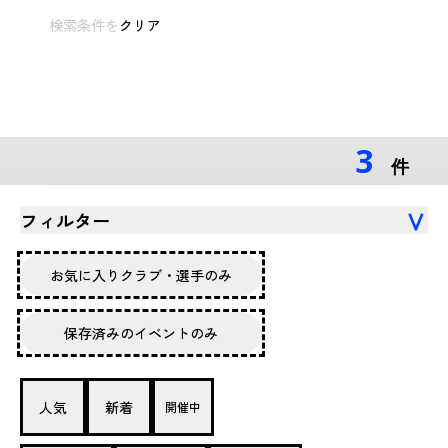
検索条件を
クリア
3
件
フィルター
お気に入りクラブ・選手のみ
保存済みのイベントのみ
人気
新着
開催中