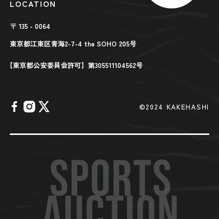
LOCATION
〒 135 - 0064
東京都江東区青海2-7-4 the SOHO 205号
【東京都公安委員会許可】第305511104562号
©︎2024 KAKEHASHI