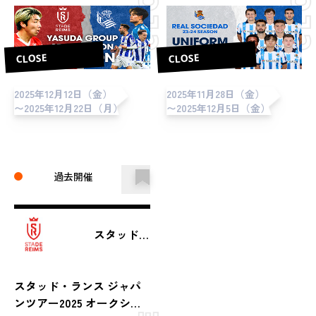
CLOSE
CLOSE
2025年12月12日（金）
2025年11月28日（金）
〜2025年12月22日（月）
〜2025年12月5日（金）
過去開催
スタッド・ランス ジャパンツアー2025
スタッド・ランス ジャパ
ンツアー2025 オークショ