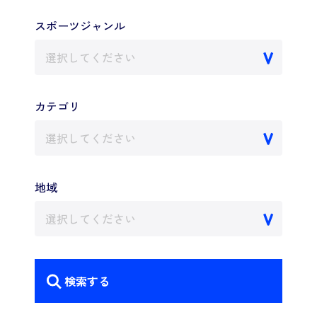
スポーツジャンル
選択してください
カテゴリ
選択してください
地域
選択してください
検索する