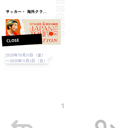
ン
サッカー・ 海外クラブ（サッカー）
CLOSE
2025年10月31日（金）
〜2025年11月2日（日）
1