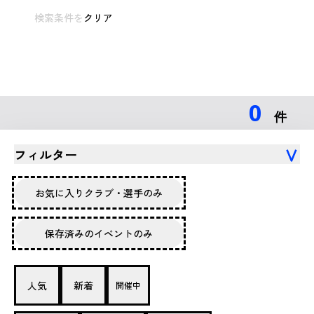
検索条件を
クリア
0
件
フィルター
お気に入りクラブ・選手のみ
保存済みのイベントのみ
人気
新着
開催中