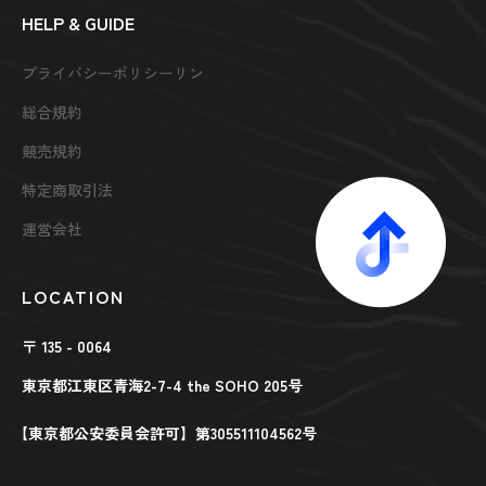
HELP & GUIDE
プライバシーポリシーリン
総合規約
競売規約
特定商取引法
運営会社
LOCATION
〒 135 - 0064
東京都江東区青海2-7-4 the SOHO 205号
【東京都公安委員会許可】第305511104562号