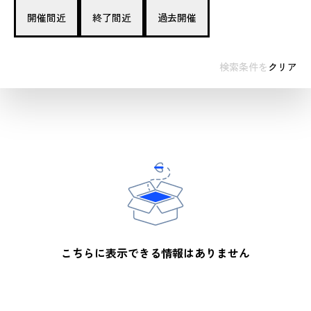
開催間近
終了間近
過去開催
検索条件を
クリア
こちらに表示できる情報はありません