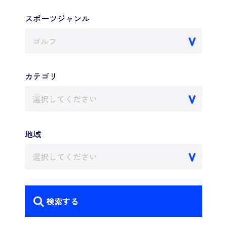
スポーツジャンル
ゴルフ
カテゴリ
選択してください
地域
選択してください
検索する