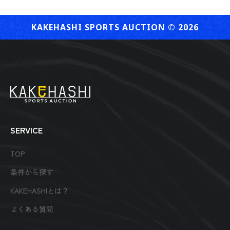
KAKEHASHI SPORTS AUCTION ©︎ 2026
SERVICE
TOP
条件から探す
KAKEHASHIとは？
よくある質問