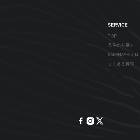
SERVICE
TOP
条件から探す
KAKEHASHIと
よくある質問