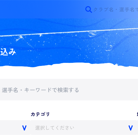
り込み
カテゴリ
選択してください