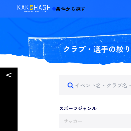
条件から探す
クラブ・選手の絞
スポーツジャンル
サッカー