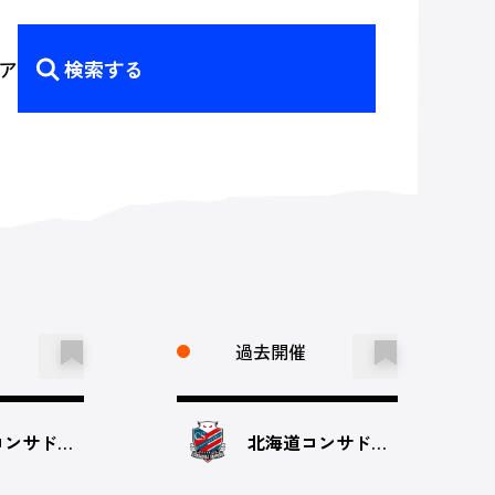
ア
検索する
過去開催
北海道コンサドーレ札幌
北海道コンサドーレ札幌