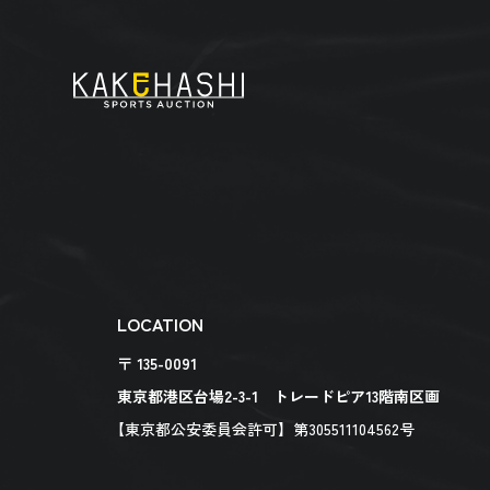
LOCATION
〒 135-0091
東京都港区台場2-3-1 トレードピア13階南区画
【東京都公安委員会許可】第305511104562号