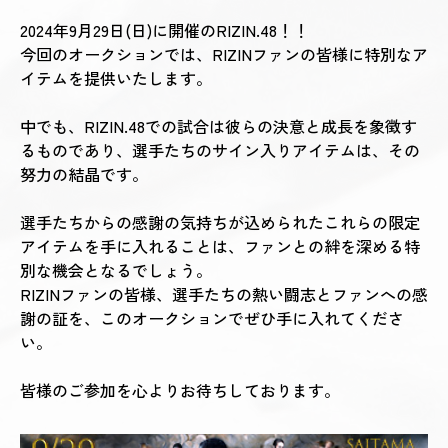
2024年9月29日(日)に開催のRIZIN.48！！
今回のオークションでは、RIZINファンの皆様に特別なア
イテムを提供いたします。
中でも、RIZIN.48での試合は彼らの決意と成長を象徴す
るものであり、選手たちのサイン入りアイテムは、その
努力の結晶です。
選手たちからの感謝の気持ちが込められたこれらの限定
アイテムを手に入れることは、ファンとの絆を深める特
別な機会となるでしょう。
RIZINファンの皆様、選手たちの熱い闘志とファンへの感
謝の証を、このオークションでぜひ手に入れてくださ
い。
皆様のご参加を心よりお待ちしております。