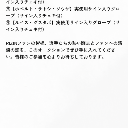
イン入りチェキ付）
㉕【ホベルト・サトシ・ソウザ】実使用サイン入りグロ
ーブ（サイン入りチェキ付）
㉖【ルイス・グスタボ】実使用サイン入りグローブ（サ
イン入りチェキ付）
RIZINファンの皆様、選手たちの熱い闘志とファンへの感
謝の証を、このオークションでぜひ手に入れてくださ
い。皆様のご参加を心よりお待ちしております。