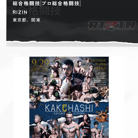
総合格闘技
プロ総合格闘技
RIZIN
東京都、関東