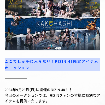
ここでしか手に入らない！RIZIN.48限定アイテム
オークション
2024年9月29日(日)に開催のRIZIN.48！！
今回のオークションでは、RIZINファンの皆様に特別なア
イテムを提供いたします。