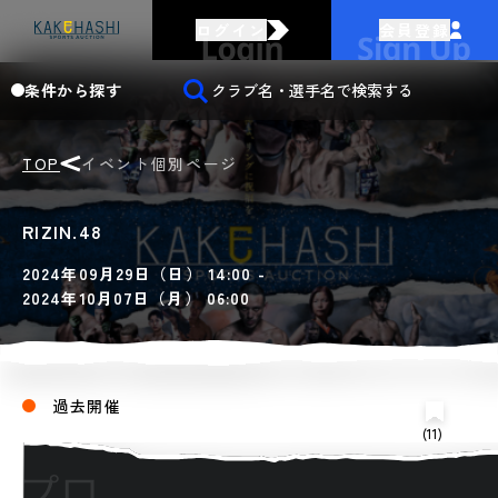
ログイン
会員登録
条件から探す
TOP
イベント個別ページ
RIZIN.48
2024年09月29日（日） 14:00 -
2024年10月07日（月） 06:00
過去開催
(11)