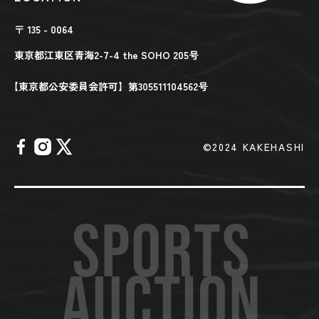
〒 135 - 0064
東京都江東区青海2-7-4 the SOHO 205号
【東京都公安委員会許可】第305511104562号
©︎2024 KAKEHASHI