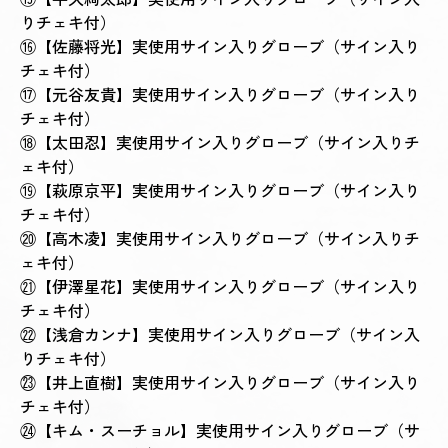
りチェキ付）
⑯【佐藤将光】実使用サイン入りグローブ（サイン入り
チェキ付）
⑰【元谷友貴】実使用サイン入りグローブ（サイン入り
チェキ付）
⑱【太田忍】実使用サイン入りグローブ（サイン入りチ
ェキ付）
⑲【萩原京平】実使用サイン入りグローブ（サイン入り
チェキ付）
⑳【高木凌】実使用サイン入りグローブ（サイン入りチ
ェキ付）
㉑【伊澤星花】実使用サイン入りグローブ（サイン入り
チェキ付）
㉒【浅倉カンナ】実使用サイン入りグローブ（サイン入
りチェキ付）
㉓【井上直樹】実使用サイン入りグローブ（サイン入り
チェキ付）
㉔【キム・スーチョル】実使用サイン入りグローブ（サ