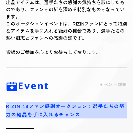
出品アイテムは、選手たちの感謝の気持ちを形にしたも
のであり、ファンとの絆を深める特別なものとなってい
ます。
このオークションイベントは、RIZINファンにとって特別
なアイテムを手に入れる絶好の機会であり、選手たちの
熱い闘志とファンへの感謝の証です。
皆様のご参加を心よりお待ちしております。
Event
イベント詳細
RIZIN.48ファン感謝オークション：選手たちの努
力の結晶を手に入れるチャンス