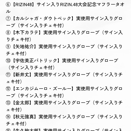
⑥【RIZIN48】サイン入りRIZIN.48大会記念マフラータオ
ル
⑦【カルシャガ・ダウトベック】実使用サイン入りグロ
ーブ（サイン入りチェキ付）
⑧【木下カラテ】実使用サイン入りグローブ（サイン入
りチェキ付）
⑨【矢地祐介】実使用サイン入りグローブ（サイン入り
チェキ付）
⑩【宇佐美正パトリック】実使用サイン入りグローブ
（サイン入りチェキ付）
⑪【新井丈】実使用サイン入りグローブ（サイン入りチ
ェキ付）
⑫【エンカジムーロ・ズールー】実使用サイン入りグロ
ーブ（サイン入りチェキ付）
⑬【金太郎】実使用サイン入りグローブ（サイン入りチ
ェキ付）
⑭【秋元強真】実使用サイン入りグローブ（サイン入り
チェキ付）
⑮【牛久絢太郎】実使用サイン入りグローブ（サイン入