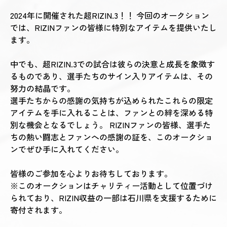
2024年に開催された超RIZIN.3！！ 今回のオークション
では、RIZINファンの皆様に特別なアイテムを提供いたし
ます。
中でも、超RIZIN.3での試合は彼らの決意と成長を象徴す
るものであり、選手たちのサイン入りアイテムは、その
努力の結晶です。
選手たちからの感謝の気持ちが込められたこれらの限定
アイテムを手に入れることは、ファンとの絆を深める特
別な機会となるでしょう。 RIZINファンの皆様、選手た
ちの熱い闘志とファンへの感謝の証を、このオークショ
ンでぜひ手に入れてください。
皆様のご参加を心よりお待ちしております。
※このオークションはチャリティー活動として位置づけ
られており、RIZIN収益の一部は石川県を支援するために
寄付されます。