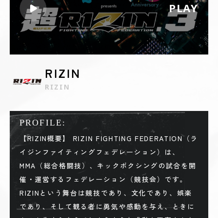
PLAY
RIZIN
RIZIN
PROFILE:
【RIZIN概要】 RIZIN FIGHTING FEDERATION（ラ
イジンファイティングフェデレーション）は、
MMA（総合格闘技）、キックボクシングの試合を開
催・運営するフェデレーション（競技会）です。
RIZINという舞台は競技であり、文化であり、娯楽
であり、そして観る者に勇気や感動を与え、ときに