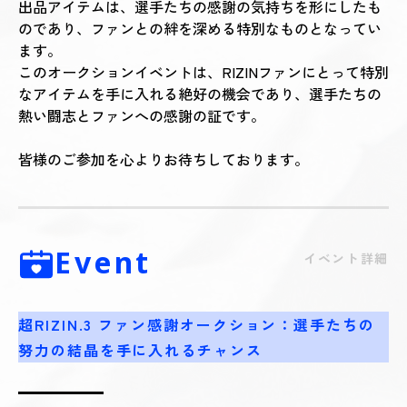
出品アイテムは、選手たちの感謝の気持ちを形にしたも
のであり、ファンとの絆を深める特別なものとなってい
ます。
このオークションイベントは、RIZINファンにとって特別
なアイテムを手に入れる絶好の機会であり、選手たちの
熱い闘志とファンへの感謝の証です。
皆様のご参加を心よりお待ちしております。
Event
イベント詳細
超RIZIN.3 ファン感謝オークション：選手たちの
努力の結晶を手に入れるチャンス