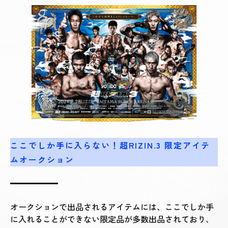
ここでしか手に入らない！超RIZIN.3 限定アイテ
ムオークション
オークションで出品されるアイテムには、ここでしか手
に入れることができない限定品が多数出品されており、