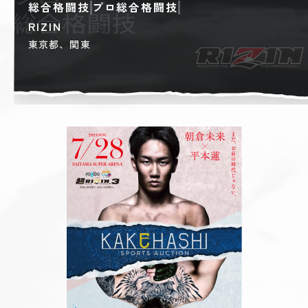
総合格闘技
プロ総合格闘技
RIZIN
東京都、関東