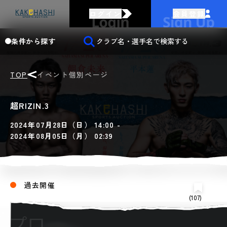
ログイン
会員登録
条件から探す
TOP
イベント個別ページ
超RIZIN.3
2024年07月28日（日） 14:00 -
2024年08月05日（月） 02:39
過去開催
(107)