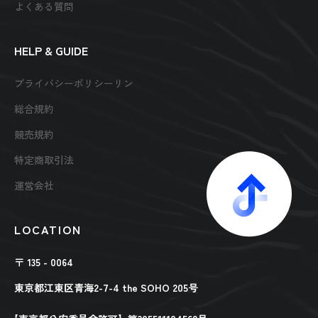
よくある質問
HELP & GUIDE
プライバシーポリシーリン
総合規約
競売規約
特定商取引法
運営会社
LOCATION
〒 135 - 0064
東京都江東区青海2-7-4 the SOHO 205号