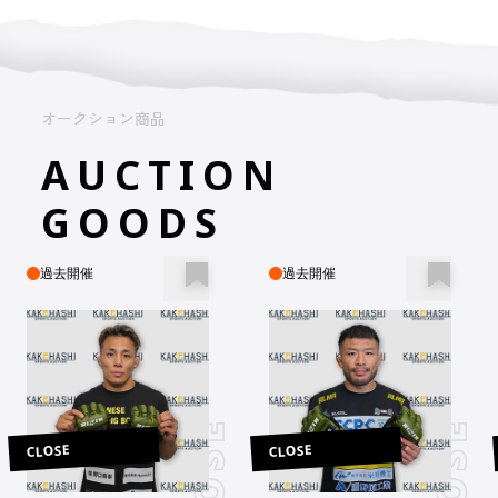
オークション商品
AUCTION
GOODS
過去開催
過去開催
CLOSE
CLOSE