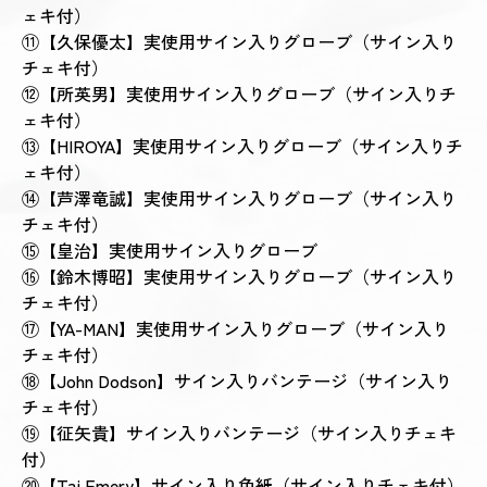
ェキ付）
⑪【久保優太】実使用サイン入りグローブ（サイン入り
チェキ付）
⑫【所英男】実使用サイン入りグローブ（サイン入りチ
ェキ付）
⑬【HIROYA】実使用サイン入りグローブ（サイン入りチ
ェキ付）
⑭【芦澤竜誠】実使用サイン入りグローブ（サイン入り
チェキ付）
⑮【皇治】実使用サイン入りグローブ
⑯【鈴木博昭】実使用サイン入りグローブ（サイン入り
チェキ付）
⑰【YA-MAN】実使用サイン入りグローブ（サイン入り
チェキ付）
⑱【John Dodson】サイン入りバンテージ（サイン入り
チェキ付）
⑲【征矢貴】サイン入りバンテージ（サイン入りチェキ
付）
⑳【Tai Emery】
サイン入り色紙（サイン入りチェキ付）