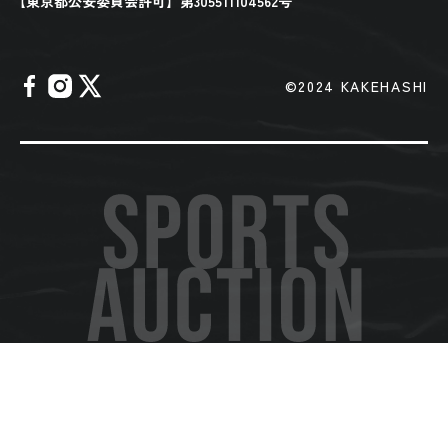
【東京都公安委員会許可】第305511104562号
©︎2024 KAKEHASHI