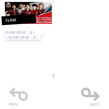
CLOSE
2025年4月5日（土）
〜2025年4月6日（日）
1
PREV
NEXT