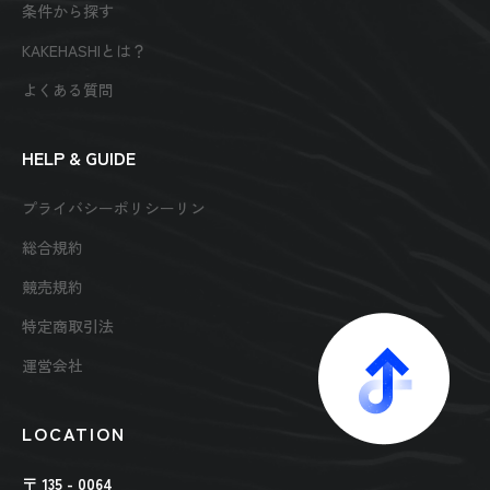
条件から探す
KAKEHASHIとは？
よくある質問
HELP & GUIDE
プライバシーポリシーリン
総合規約
競売規約
特定商取引法
運営会社
LOCATION
〒 135 - 0064