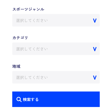
スポーツジャンル
選択してください
カテゴリ
選択してください
地域
選択してください
検索する