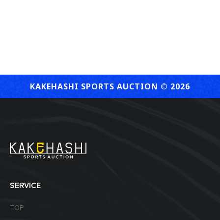
KAKEHASHI SPORTS AUCTION ©︎ 2026
SERVICE
TOP