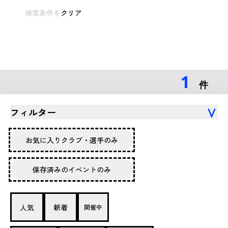
検索条件を
クリア
1
件
フィルター
お気に入りクラブ・選手のみ
保存済みのイベントのみ
人気
新着
開催中