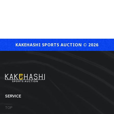
KAKEHASHI SPORTS AUCTION ©︎ 2026
SERVICE
TOP