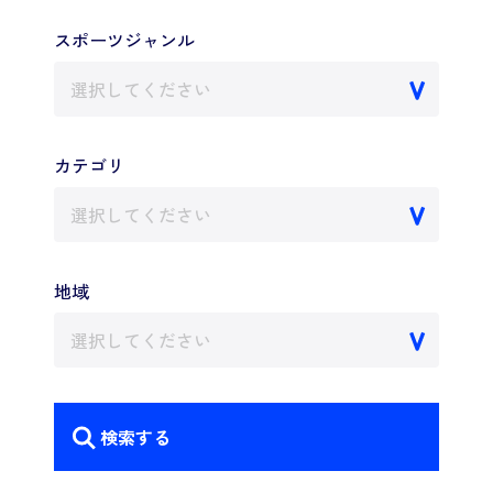
スポーツジャンル
選択してください
カテゴリ
選択してください
地域
選択してください
検索する