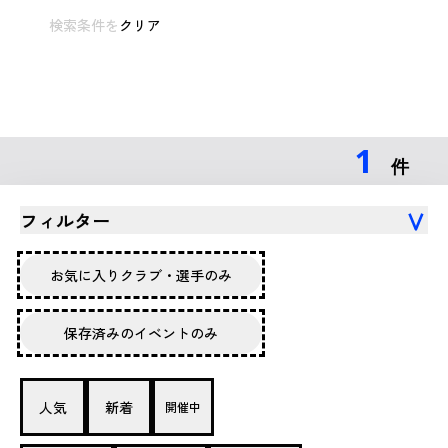
検索条件を
クリア
1
件
フィルター
お気に入りクラブ・選手のみ
保存済みのイベントのみ
人気
新着
開催中