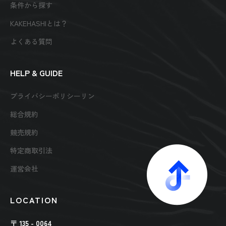
条件から探す
KAKEHASHIとは？
よくある質問
HELP & GUIDE
プライバシーポリシーリン
総合規約
競売規約
特定商取引法
運営会社
LOCATION
〒 135 - 0064