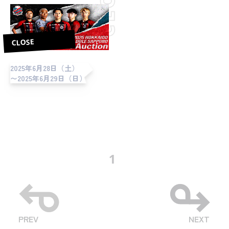
CLOSE
2025年6月28日（土）
〜2025年6月29日（日）
1
PREV
NEXT