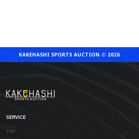
KAKEHASHI SPORTS AUCTION ©︎ 2026
SERVICE
TOP