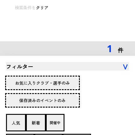
検索条件を
クリア
1
件
フィルター
お気に入りクラブ・選手のみ
保存済みのイベントのみ
人気
新着
開催中