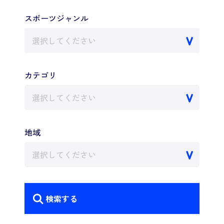
スポーツジャンル
選択してください
カテゴリ
選択してください
地域
選択してください
検索する