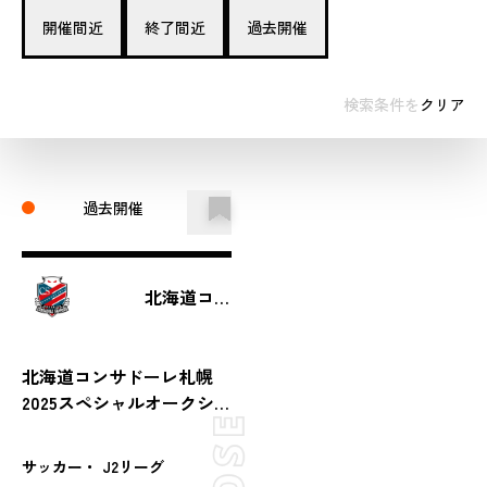
開催間近
終了間近
過去開催
検索条件を
クリア
過去開催
北海道コンサドーレ札幌
北海道コンサドーレ札幌
2025スペシャルオークシ
ョン第3弾
サッカー・ J2リーグ