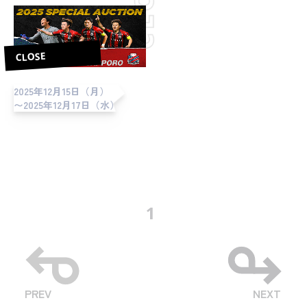
CLOSE
2025年12月15日（月）
〜2025年12月17日（水）
1
PREV
NEXT