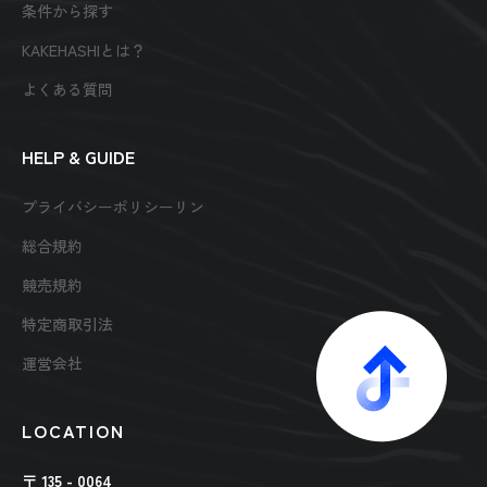
条件から探す
KAKEHASHIとは？
よくある質問
HELP & GUIDE
プライバシーポリシーリン
総合規約
競売規約
特定商取引法
運営会社
LOCATION
〒 135 - 0064