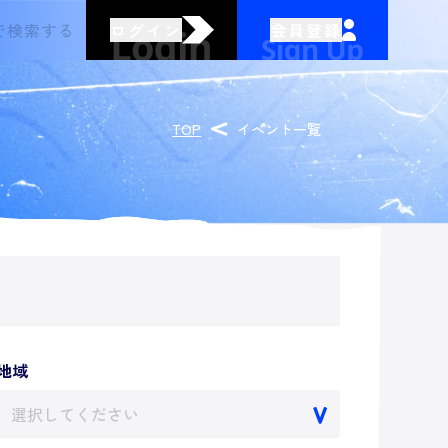
ログイン
会員登録
TOP
イベント一覧
地域
選択してください