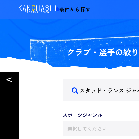
条件から探す
クラブ・選手の絞
スポーツジャンル
選択してください