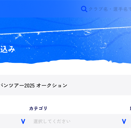
り込み
カテゴリ
選択してください