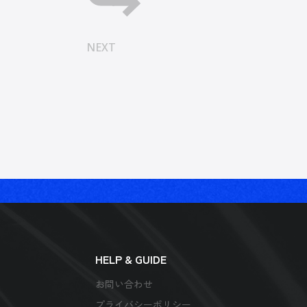
NEXT
HELP & GUIDE
お問い合わせ
プライバシーポリシー