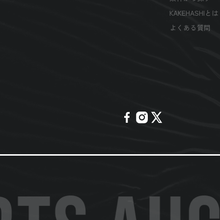
KAKEHASHIと
よくある質問