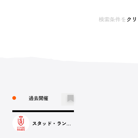
検索条件を
クリ
過去開催
スタッド・ランス ジャパンツアー2025