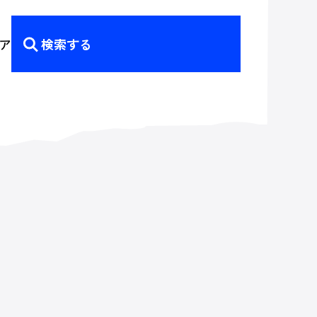
ア
検索する