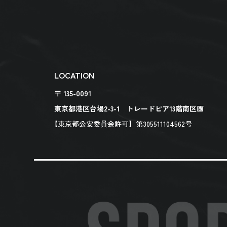
LOCATION
〒 135-0091
東京都港区台場2-3-1 トレードピア13階南区画
【東京都公安委員会許可】第305511104562号