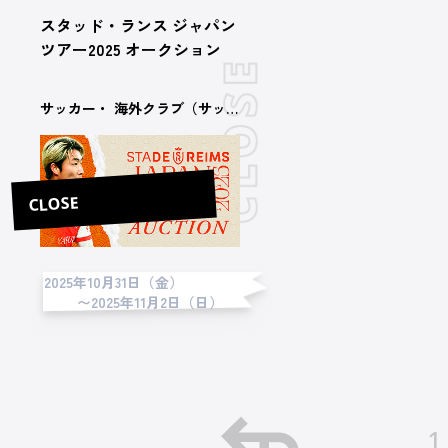
スタッド・ランス ジャパン
ツアー2025 オークション
サッカー・ 海外クラブ（サッカー）
CLOSE
2025年10月31日（金）
〜2025年11月2日（日）
1