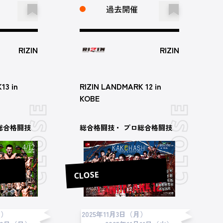
過去開催
RIZIN
RIZIN
13 in
RIZIN LANDMARK 12 in
KOBE
総合格闘技
総合格闘技・ プロ総合格闘技
CLOSE
日）
2025年11月3日（月）