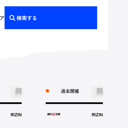
ア
検索する
過去開催
RIZIN
RIZIN