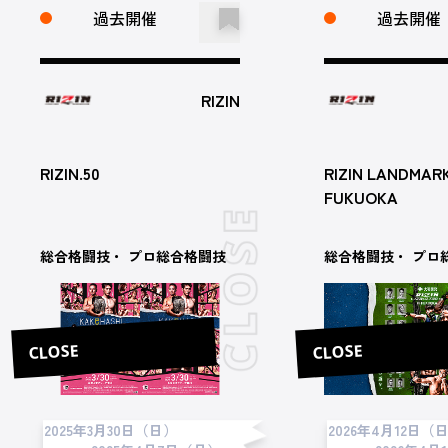
過去開催
過去開催
RIZIN
RIZIN.50
RIZIN LANDMARK
FUKUOKA
総合格闘技・ プロ総合格闘技
総合格闘技・ プロ
CLOSE
CLOSE
2025年3月30日（日）
2026年4月12日（