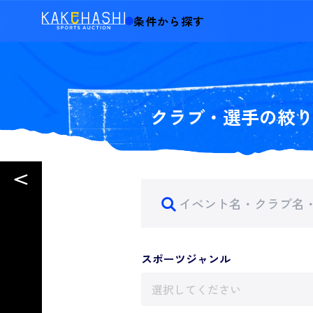
条件から探す
クラブ・選手の絞
スポーツジャンル
選択してください