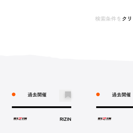
検索条件を
クリ
過去開催
過去開催
RIZIN