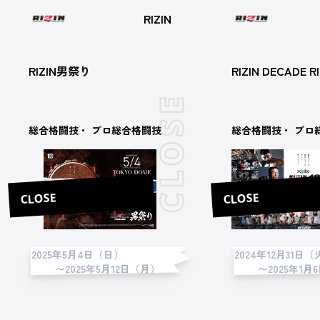
RIZIN
RIZIN男祭り
RIZIN DECADE RI
総合格闘技・ プロ総合格闘技
総合格闘技・ プロ
CLOSE
CLOSE
2025年5月4日（日）
2024年12月31日（
〜2025年5月12日（月）
〜2025年1月