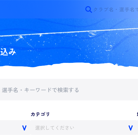
り込み
カテゴリ
選択してください