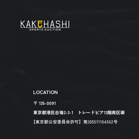
LOCATION
〒 135-0091
東京都港区台場2-3-1 トレードピア13階南区画
【東京都公安委員会許可】第305511104562号