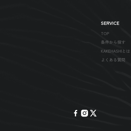
SERVICE
TOP
条件から探す
KAKEHASHIと
よくある質問