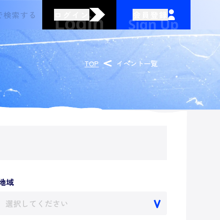
ログイン
会員登録
TOP
イベント一覧
地域
選択してください