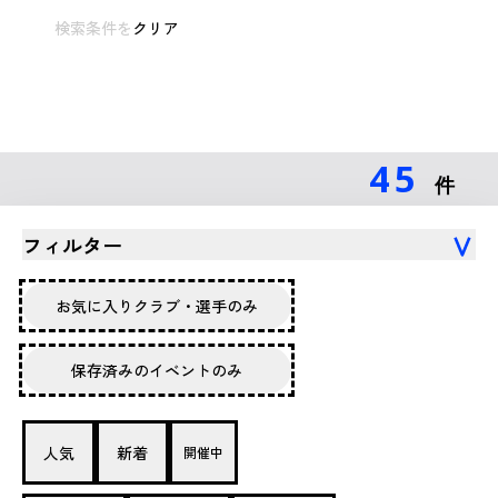
検索条件を
クリア
45
件
フィルター
お気に入りクラブ・選手のみ
保存済みのイベントのみ
人気
新着
開催中