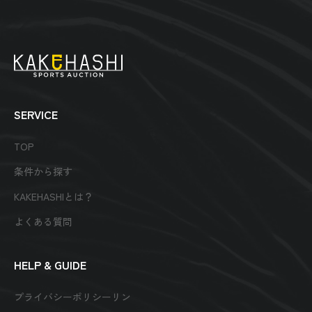
SERVICE
TOP
条件から探す
KAKEHASHIとは？
よくある質問
HELP & GUIDE
プライバシーポリシーリン