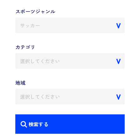
スポーツジャンル
サッカー
カテゴリ
選択してください
地域
選択してください
検索する