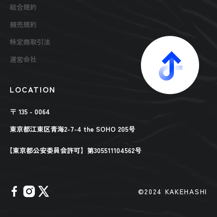
総合規約
競売規約
特定商取引法
運営会社
LOCATION
〒 135 - 0064
東京都江東区青海2-7-4 the SOHO 205号
【東京都公安委員会許可】第305511104562号
©︎2024 KAKEHASHI